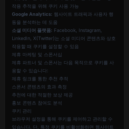
작용 추적을 위해 쿠키 사용 가능
Google Analytics:
웹사이트 트래픽과 사용자 행
동을 분석하는 데 도움
소셜 미디어 플랫폼:
Facebook, Instagram,
LinkedIn, X(Twitter)는 소셜 미디어 콘텐츠와 상호
작용할 때 쿠키를 설정할 수 있음
제휴 마케팅 및 스폰서십
제휴 파트너 및 스폰서는 다음 목적으로 쿠키를 사
용할 수 있습니다:
제휴 링크를 통한 추천 추적
스폰서 콘텐츠의 효과 측정
추천에 대한 적절한 보상 제공
홍보 콘텐츠 참여도 분석
쿠키 관리
브라우저 설정을 통해 쿠키를 제어하고 관리할 수
있습니다. 단, 특정 쿠키를 비활성화하면 웹사이트