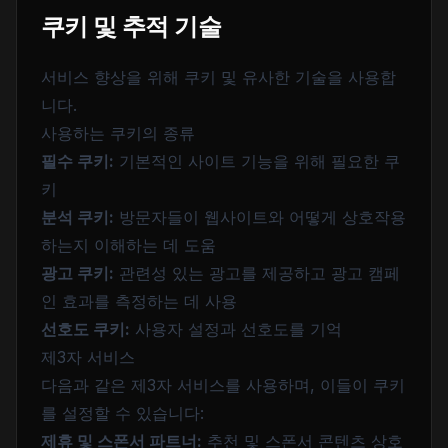
쿠키 및 추적 기술
서비스 향상을 위해 쿠키 및 유사한 기술을 사용합
니다.
사용하는 쿠키의 종류
필수 쿠키:
기본적인 사이트 기능을 위해 필요한 쿠
키
분석 쿠키:
방문자들이 웹사이트와 어떻게 상호작용
하는지 이해하는 데 도움
광고 쿠키:
관련성 있는 광고를 제공하고 광고 캠페
인 효과를 측정하는 데 사용
선호도 쿠키:
사용자 설정과 선호도를 기억
제3자 서비스
다음과 같은 제3자 서비스를 사용하며, 이들이 쿠키
를 설정할 수 있습니다:
제휴 및 스폰서 파트너:
추천 및 스폰서 콘텐츠 상호