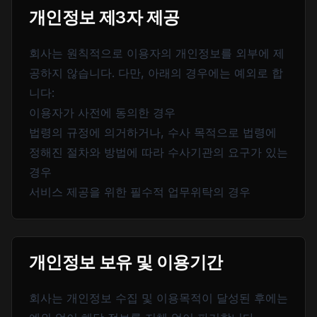
개인정보 제3자 제공
회사는 원칙적으로 이용자의 개인정보를 외부에 제
공하지 않습니다. 다만, 아래의 경우에는 예외로 합
니다:
이용자가 사전에 동의한 경우
법령의 규정에 의거하거나, 수사 목적으로 법령에
정해진 절차와 방법에 따라 수사기관의 요구가 있는
경우
서비스 제공을 위한 필수적 업무위탁의 경우
개인정보 보유 및 이용기간
회사는 개인정보 수집 및 이용목적이 달성된 후에는