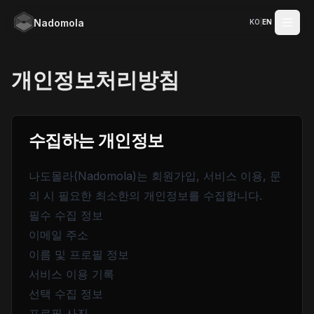
Nadomola
KO
|
EN
메인 콘텐츠로 건너뛰기
개인정보처리방침
수집하는 개인정보
나도몰라(Nadomola)는 회원가입, 서비스 이용, 문
의 시 필요한 최소한의 개인정보를 수집합니다.
필수 수집 정보
이메일 주소
이름 및 프로필 정보
서비스 이용 기록
선택 수집 정보
프로필 사진