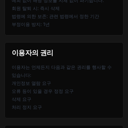
예외 없이 해당 정보를 지체 없이 파기합니다.
회원 탈퇴 시: 즉시 삭제
법령에 의한 보존: 관련 법령에서 정한 기간
부정이용 방지: 1년
이용자의 권리
이용자는 언제든지 다음과 같은 권리를 행사할 수
있습니다:
개인정보 열람 요구
오류 등이 있을 경우 정정 요구
삭제 요구
처리 정지 요구