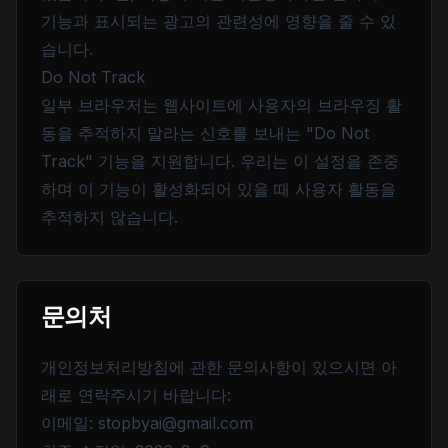
기능과 표시되는 광고의 관련성에 영향을 줄 수 있
습니다.
Do Not Track
일부 브라우저는 웹사이트에 사용자의 브라우징 활
동을 추적하지 말라는 신호를 보내는 "Do Not
Track" 기능을 지원합니다. 우리는 이 설정을 존중
하며 이 기능이 활성화되어 있을 때 사용자 활동을
추적하지 않습니다.
문의처
개인정보처리방침에 관한 문의사항이 있으시면 아
래로 연락주시기 바랍니다:
이메일: stopbyai@gmail.com