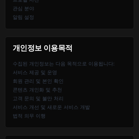
관심 분야
알림 설정
개인정보 이용목적
수집된 개인정보는 다음 목적으로 이용됩니다:
서비스 제공 및 운영
회원 관리 및 본인 확인
콘텐츠 개인화 및 추천
고객 문의 및 불만 처리
서비스 개선 및 새로운 서비스 개발
법적 의무 이행